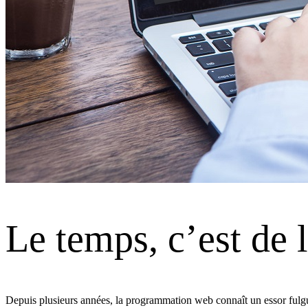
Le temps, c’est de 
Depuis plusieurs années, la programmation web connaît un essor fulgura