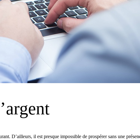
l’argent
nt. D’ailleurs, il est presque impossible de prospérer sans une présenc