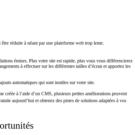
être réduite à néant par une plateforme web trop lente.
tions émises. Plus votre site est rapide, plus vous vous différencierez
angements à effectuer sur les différentes tailles d’écran et apportez les
outs automatiques qui sont inutiles sur votre site.
rme créée à l’aide d’un CMS, plusieurs petites améliorations peuvent
atuite aujourd’hui et obtenez des pistes de solutions adaptées à vos
ortunités