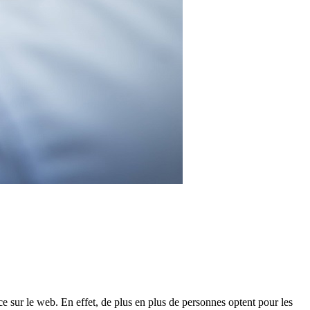
e sur le web. En effet, de plus en plus de personnes optent pour les